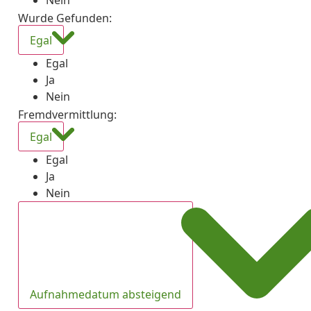
Nein
Wurde Gefunden
:
Egal
Egal
Ja
Nein
Fremdvermittlung
:
Egal
Egal
Ja
Nein
Aufnahmedatum absteigend