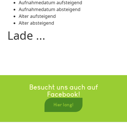
Aufnahmedatum aufsteigend
Aufnahmedatum absteigend
Alter aufsteigend
Alter absteigend
Lade ...
Besucht uns auch auf
Facebook!
Hier lang!