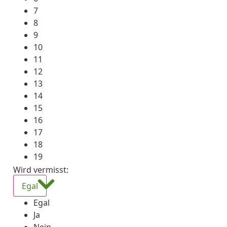
7
8
9
10
11
12
13
14
15
16
17
18
19
Wird vermisst
:
Egal
Egal
Ja