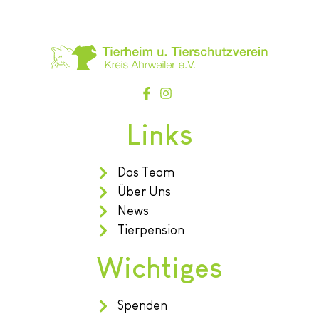
Links
Das Team
Über Uns
News
Tierpension
Wichtiges
Spenden