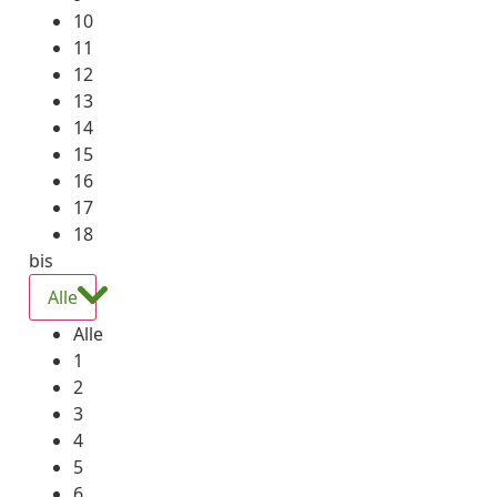
10
11
12
13
14
15
16
17
18
bis
Alle
Alle
1
2
3
4
5
6