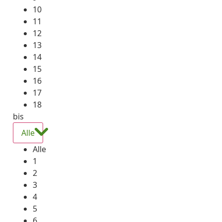
10
11
12
13
14
15
16
17
18
bis
Alle
Alle
1
2
3
4
5
6