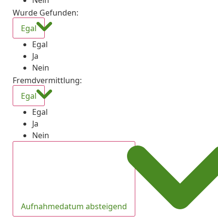
Nein
Wurde Gefunden
:
Egal
Egal
Ja
Nein
Fremdvermittlung
:
Egal
Egal
Ja
Nein
Aufnahmedatum absteigend