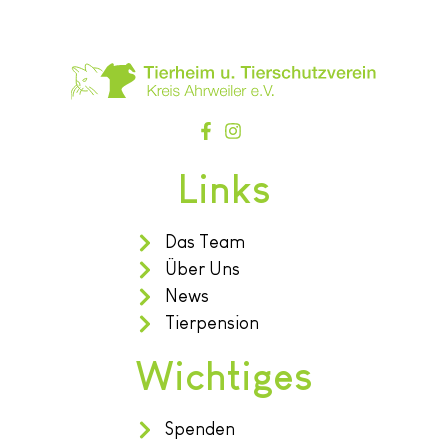
Links
Das Team
Über Uns
News
Tierpension
Wichtiges
Spenden