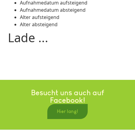
Aufnahmedatum aufsteigend
Aufnahmedatum absteigend
Alter aufsteigend
Alter absteigend
Lade ...
Besucht uns auch auf
Facebook!
Hier lang!