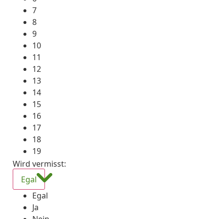
7
8
9
10
11
12
13
14
15
16
17
18
19
Wird vermisst
:
Egal
Egal
Ja