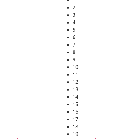
2
3
4
5
6
7
8
9
10
11
12
13
14
15
16
17
18
19