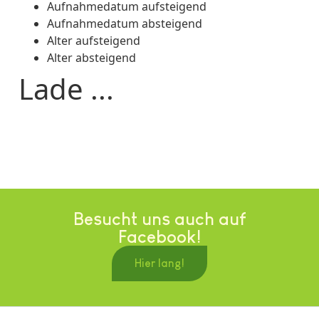
Aufnahmedatum aufsteigend
Aufnahmedatum absteigend
Alter aufsteigend
Alter absteigend
Lade ...
Besucht uns auch auf
Facebook!
Hier lang!