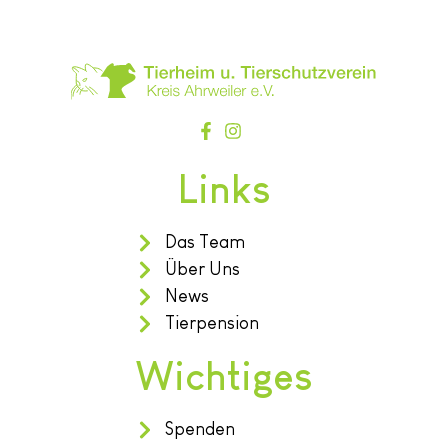
Links
Das Team
Über Uns
News
Tierpension
Wichtiges
Spenden