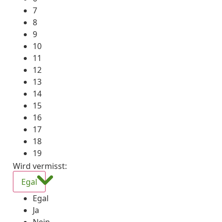
7
8
9
10
11
12
13
14
15
16
17
18
19
Wird vermisst
:
Egal
Egal
Ja