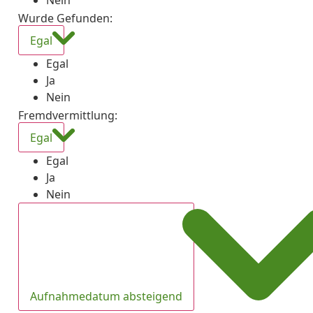
Nein
Wurde Gefunden
:
Egal
Egal
Ja
Nein
Fremdvermittlung
:
Egal
Egal
Ja
Nein
Aufnahmedatum absteigend