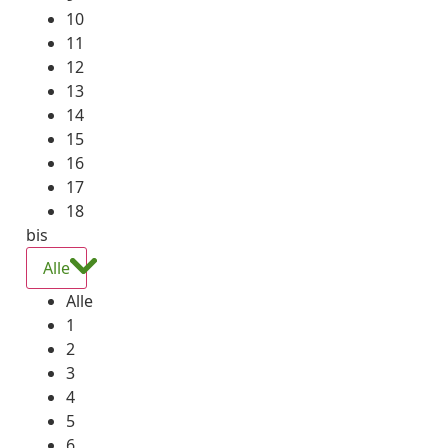
10
11
12
13
14
15
16
17
18
bis
Alle
Alle
1
2
3
4
5
6