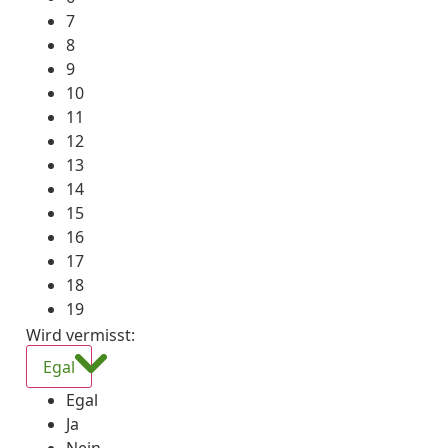
7
8
9
10
11
12
13
14
15
16
17
18
19
Wird vermisst
:
Egal
Egal
Ja