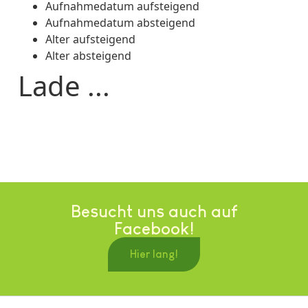
Aufnahmedatum aufsteigend
Aufnahmedatum absteigend
Alter aufsteigend
Alter absteigend
Lade ...
Besucht uns auch auf
Facebook!
Hier lang!