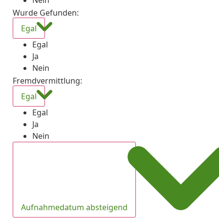
Nein
Wurde Gefunden
:
Egal
Egal
Ja
Nein
Fremdvermittlung
:
Egal
Egal
Ja
Nein
Aufnahmedatum absteigend