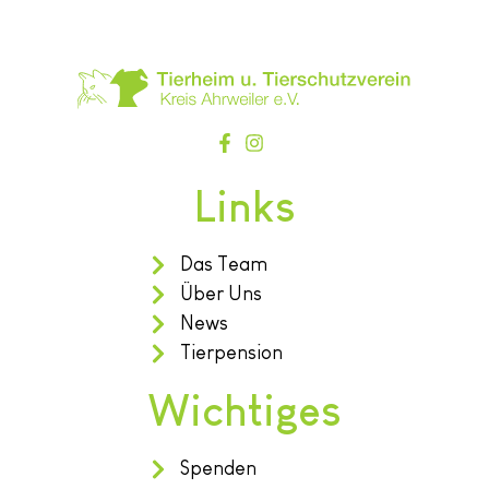
Links
Das Team
Über Uns
News
Tierpension
Wichtiges
Spenden