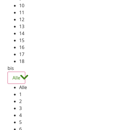
10
11
12
13
14
15
16
17
18
bis
Alle
Alle
1
2
3
4
5
6