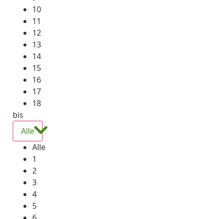
10
11
12
13
14
15
16
17
18
bis
Alle
Alle
1
2
3
4
5
6