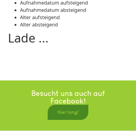
Aufnahmedatum aufsteigend
Aufnahmedatum absteigend
Alter aufsteigend
Alter absteigend
Lade ...
Besucht uns auch auf
Facebook!
Hier lang!