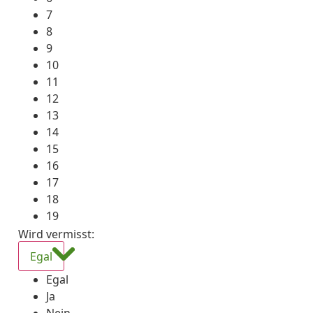
7
8
9
10
11
12
13
14
15
16
17
18
19
Wird vermisst
:
Egal
Egal
Ja