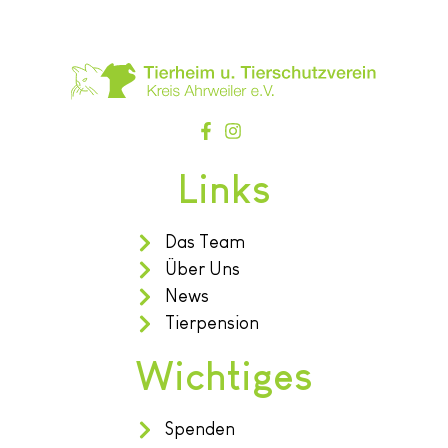
Links
Das Team
Über Uns
News
Tierpension
Wichtiges
Spenden