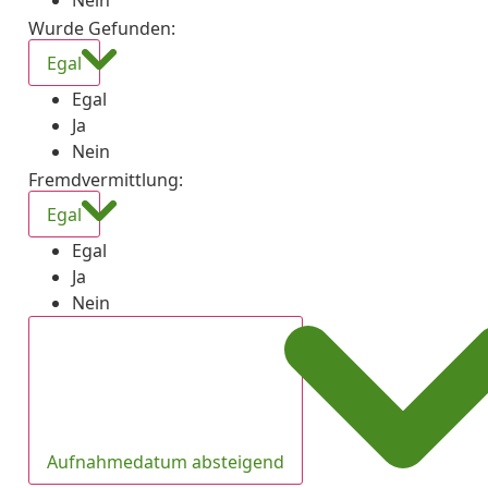
Nein
Wurde Gefunden
:
Egal
Egal
Ja
Nein
Fremdvermittlung
:
Egal
Egal
Ja
Nein
Aufnahmedatum absteigend