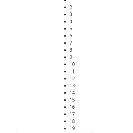
2
3
4
5
6
7
8
9
10
11
12
13
14
15
16
17
18
19