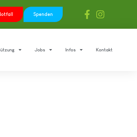
otfall
Spenden
tützung
Jobs
Infos
Kontakt