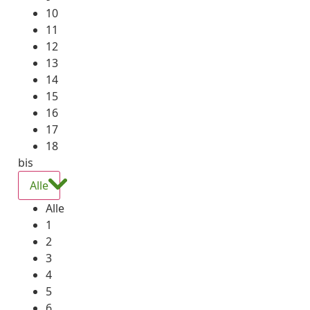
10
11
12
13
14
15
16
17
18
bis
Alle
Alle
1
2
3
4
5
6