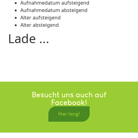
Aufnahmedatum aufsteigend
Aufnahmedatum absteigend
Alter aufsteigend
Alter absteigend
Lade ...
Besucht uns auch auf
Facebook!
Hier lang!