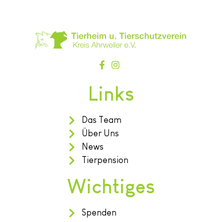
Links
Das Team
Über Uns
News
Tierpension
Wichtiges
Spenden