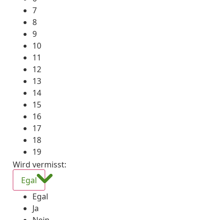
7
8
9
10
11
12
13
14
15
16
17
18
19
Wird vermisst
:
Egal
Egal
Ja