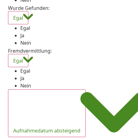
Nein
Wurde Gefunden
:
Egal
Egal
Ja
Nein
Fremdvermittlung
:
Egal
Egal
Ja
Nein
Aufnahmedatum absteigend