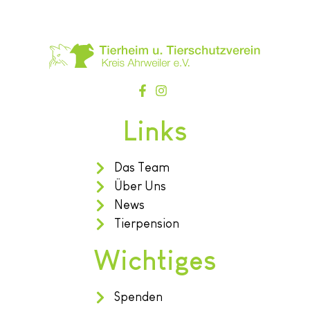
Links
Das Team
Über Uns
News
Tierpension
Wichtiges
Spenden