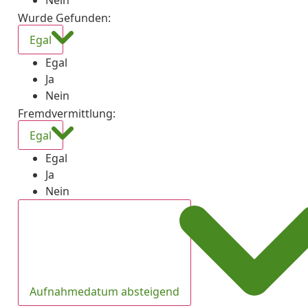
Nein
Wurde Gefunden
:
Egal
Egal
Ja
Nein
Fremdvermittlung
:
Egal
Egal
Ja
Nein
Aufnahmedatum absteigend