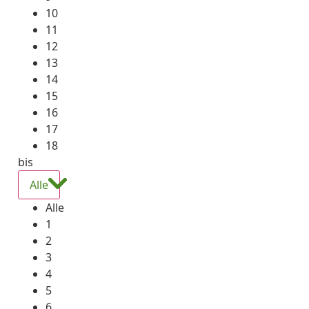
10
11
12
13
14
15
16
17
18
bis
Alle
Alle
1
2
3
4
5
6