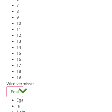
7
8
9
10
11
12
13
14
15
16
17
18
19
Wird vermisst
:
Egal
Egal
Ja