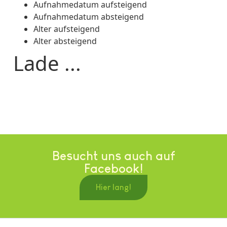
Aufnahmedatum aufsteigend
Aufnahmedatum absteigend
Alter aufsteigend
Alter absteigend
Lade ...
Besucht uns auch auf
Facebook!
Hier lang!