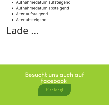
Aufnahmedatum aufsteigend
Aufnahmedatum absteigend
Alter aufsteigend
Alter absteigend
Lade ...
Besucht uns auch auf
Facebook!
Hier lang!