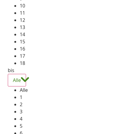
10
11
12
13
14
15
16
17
18
bis
Alle
Alle
1
2
3
4
5
6