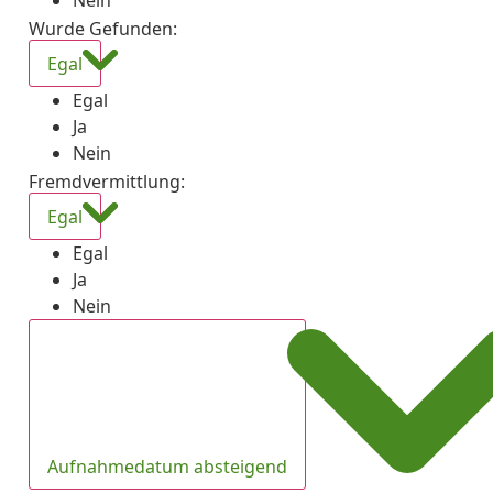
Nein
Wurde Gefunden
:
Egal
Egal
Ja
Nein
Fremdvermittlung
:
Egal
Egal
Ja
Nein
Aufnahmedatum absteigend