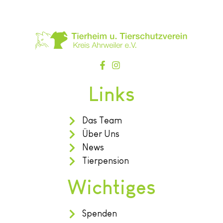
Links
Das Team
Über Uns
News
Tierpension
Wichtiges
Spenden