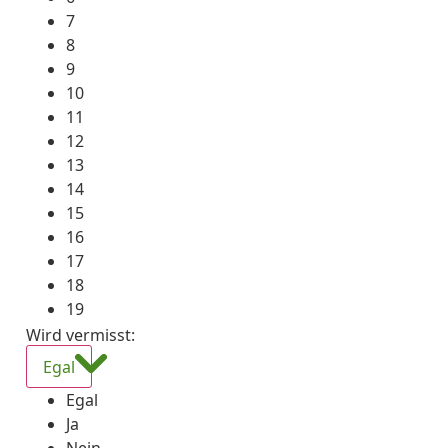
7
8
9
10
11
12
13
14
15
16
17
18
19
Wird vermisst
:
Egal
Egal
Ja