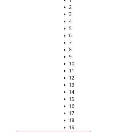
2
3
4
5
6
7
8
9
10
11
12
13
14
15
16
17
18
19