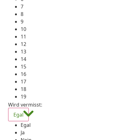
7
8
9
10
11
12
13
14
15
16
17
18
19
Wird vermisst
:
Egal
Egal
Ja