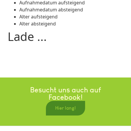
Aufnahmedatum aufsteigend
Aufnahmedatum absteigend
Alter aufsteigend
Alter absteigend
Lade ...
Besucht uns auch auf
Facebook!
Hier lang!