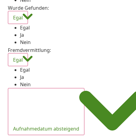
Nein
Wurde Gefunden
:
Egal
Egal
Ja
Nein
Fremdvermittlung
:
Egal
Egal
Ja
Nein
Aufnahmedatum absteigend