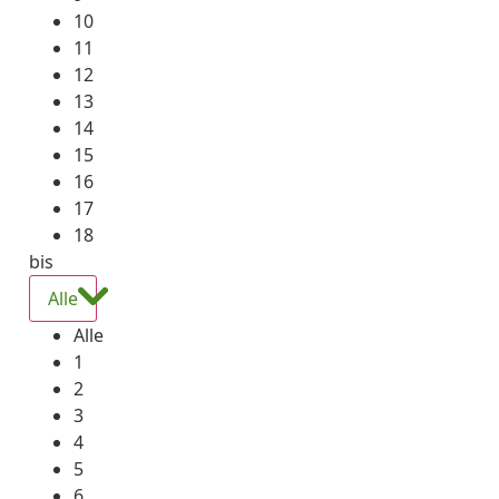
10
11
12
13
14
15
16
17
18
bis
Alle
Alle
1
2
3
4
5
6