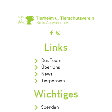
Links
Das Team
Über Uns
News
Tierpension
Wichtiges
Spenden