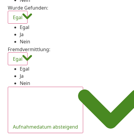
Nein
Wurde Gefunden
:
Egal
Egal
Ja
Nein
Fremdvermittlung
:
Egal
Egal
Ja
Nein
Aufnahmedatum absteigend