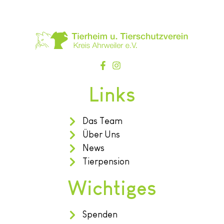
Links
Das Team
Über Uns
News
Tierpension
Wichtiges
Spenden