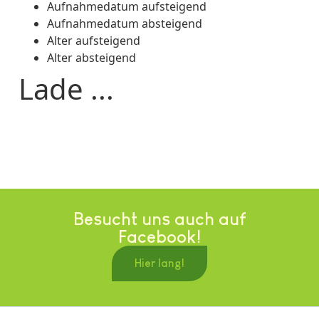
Aufnahmedatum aufsteigend
Aufnahmedatum absteigend
Alter aufsteigend
Alter absteigend
Lade ...
Besucht uns auch auf
Facebook!
Hier lang!