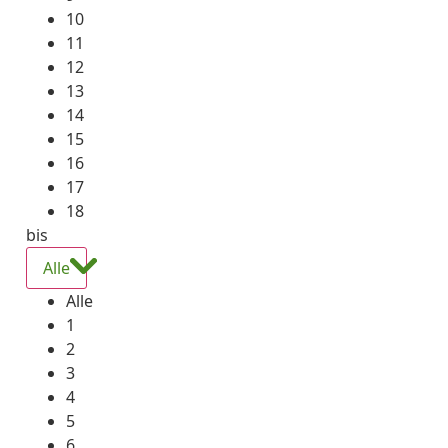
10
11
12
13
14
15
16
17
18
bis
Alle
Alle
1
2
3
4
5
6