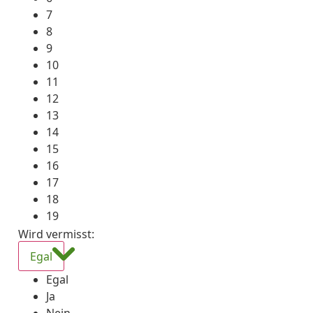
7
8
9
10
11
12
13
14
15
16
17
18
19
Wird vermisst
:
Egal
Egal
Ja