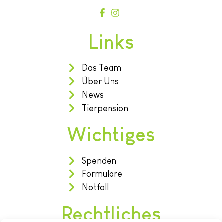
Links
Das Team
Über Uns
News
Tierpension
Wichtiges
Spenden
Formulare
Notfall
Rechtliches