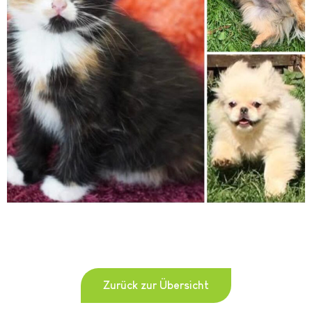
Zurück zur Übersicht