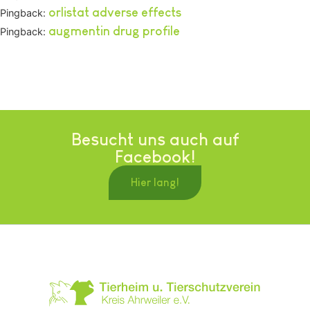
orlistat adverse effects
Pingback:
augmentin drug profile
Pingback:
Besucht uns auch auf
Facebook!
Hier lang!