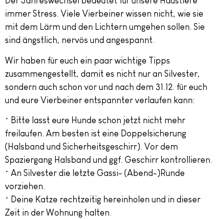
Der Jahreswechsel bedeutet für unsere Haustiere
immer Stress. Viele Vierbeiner wissen nicht, wie sie
mit dem Lärm und den Lichtern umgehen sollen. Sie
sind ängstlich, nervös und angespannt.
Wir haben für euch ein paar wichtige Tipps
zusammengestellt, damit es nicht nur an Silvester,
sondern auch schon vor und nach dem 31.12. für euch
und eure Vierbeiner entspannter verlaufen kann:
• Bitte lasst eure Hunde schon jetzt nicht mehr
freilaufen. Am besten ist eine Doppelsicherung
(Halsband und Sicherheitsgeschirr). Vor dem
Spaziergang Halsband und ggf. Geschirr kontrollieren.
• An Silvester die letzte Gassi- (Abend-)Runde
vorziehen.
• Deine Katze rechtzeitig hereinholen und in dieser
Zeit in der Wohnung halten.