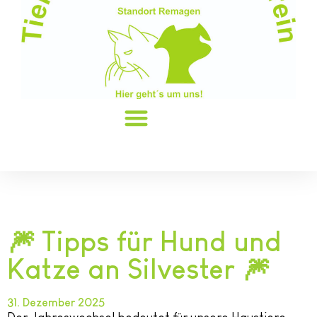
🎆 Tipps für Hund und
Katze an Silvester 🎆
31. Dezember 2025