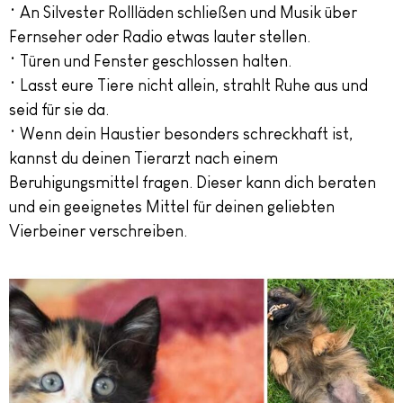
• An Silvester Rollläden schließen und Musik über
Fernseher oder Radio etwas lauter stellen.
• Türen und Fenster geschlossen halten.
• Lasst eure Tiere nicht allein, strahlt Ruhe aus und
seid für sie da.
• Wenn dein Haustier besonders schreckhaft ist,
kannst du deinen Tierarzt nach einem
Beruhigungsmittel fragen. Dieser kann dich beraten
und ein geeignetes Mittel für deinen geliebten
Vierbeiner verschreiben.